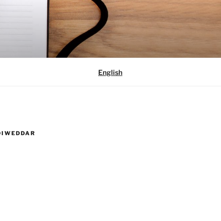
English
DIWEDDAR